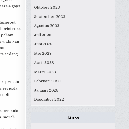
cara 4 gaya
Oktober 2023
September 2023
tersebut.
Agustus 2023
berisi rona
Juli 2023
a paham
erundingan
Juni 2023
san
Mei 2023
ta sedang
April 2023
Maret 2023
Februari 2023
er, pemain
 serigala
Januari 2023
pelit,
Desember 2022
an bermula
Links
n, merah