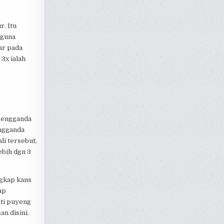
. Itu
 guna
ar pada
3x ialah
 Pengganda
engganda
li tersebut,
ebih dgn 3
ngkap kans
ap
ti puyeng
n disini.