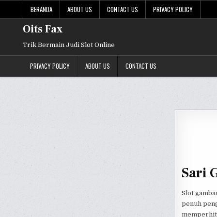
Skip
BERANDA
ABOUT US
CONTACT US
PRIVACY POLICY
to
content
Oits Fax
Trik Bermain Judi Slot Online
PRIVACY POLICY
ABOUT US
CONTACT US
Sari 
Slot gamba
penuh peng
memperhitun