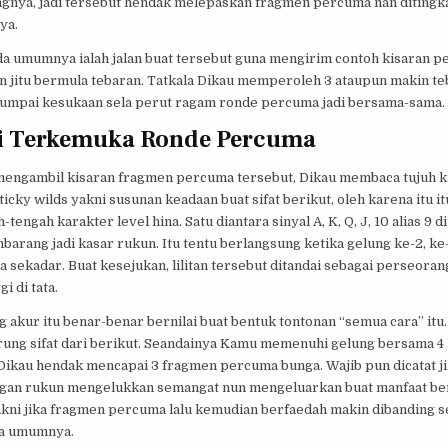
nya, jadi tersebut hendak melepaskan fragmen percuma nan ditingka
ya.
da umumnya ialah jalan buat tersebut guna mengirim contoh kisaran 
n jitu bermula tebaran. Tatkala Dikau memperoleh 3 ataupun makin te
umpai kesukaan sela perut ragam ronde percuma jadi bersama-sama.
si Terkemuka Ronde Percuma
engambil kisaran fragmen percuma tersebut, Dikau membaca tujuh k
icky wilds yakni susunan keadaan buat sifat berikut, oleh karena itu i
tengah karakter level hina. Satu diantara sinyal A, K, Q, J, 10 alias 9 di
arang jadi kasar rukun. Itu tentu berlangsung ketika gelung ke-2, k
 sekadar. Buat kesejukan, lilitan tersebut ditandai sebagai perseoran
i di tata.
 akur itu benar-benar bernilai buat bentuk tontonan “semua cara” itu
rung sifat dari berikut. Seandainya Kamu memenuhi gelung bersama 4
 Dikau hendak mencapai 3 fragmen percuma bunga. Wajib pun dicatat j
gan rukun mengelukkan semangat nun mengeluarkan buat manfaat ber
akni jika fragmen percuma lalu kemudian berfaedah makin dibanding s
da umumnya.