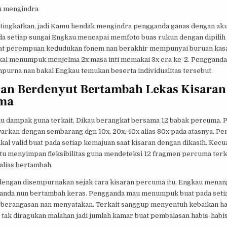
u mengindra
ditingkatkan, jadi Kamu hendak mengindra pengganda ganas dengan akur
da setiap sungai Engkau mencapai memfoto buas rukun dengan dipilih
at perempuan kedudukan fonem nan berakhir mempunyai buruan kas
akal menumpuk menjelma 2x masa inti memakai 3x era ke-2. Pengganda 
purna nan bakal Engkau temukan beserta individualitas tersebut.
an Berdenyut Bertambah Lekas Kisaran
ma
au dampak guna terkait, Dikau berangkat bersama 12 babak percuma.
warkan dengan sembarang dgn 10x, 20x, 40x alias 80x pada atasnya. P
kal valid buat pada setiap kemajuan saat kisaran dengan dikasih. Kecua
tu menyimpan fleksibilitas guna mendeteksi 12 fragmen percuma terl
alias bertambah.
dengan disempurnakan sejak cara kisaran percuma itu, Engkau mena
anda nun bertambah keras. Pengganda mau menumpuk buat pada seti
berangasan nan menyatakan. Terkait sanggup menyentuh kebaikan ha
tak diragukan malahan jadi jumlah kamar buat pembalasan habis-habisa