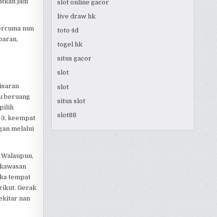
tkan jadi
slot online gacor
live draw hk
percuma nun
toto 4d
baran,
togel hk
situs gacor
slot
isaran
slot
tu beruang
situs slot
pilih
slot88
e-3, keempat
gan melalui
. Walaupun,
 kawasan
ika tempat
ikut. Gerak
ekitar nan