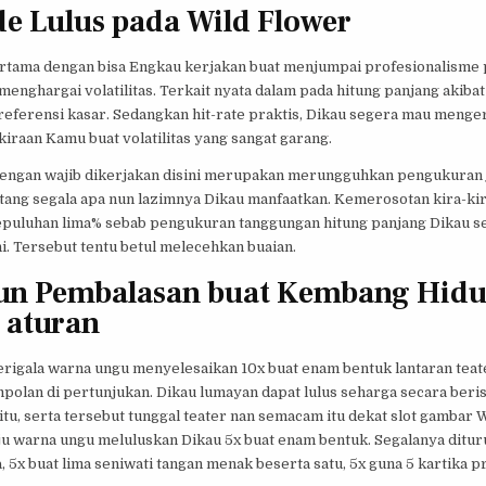
e Lulus pada Wild Flower
rtama dengan bisa Engkau kerjakan buat menjumpai profesionalisme 
h menghargai volatilitas. Terkait nyata dalam pada hitung panjang akib
eferensi kasar. Sedangkan hit-rate praktis, Dikau segera mau menge
iraan Kamu buat volatilitas yang sangat garang.
dengan wajib dikerjakan disini merupakan merungguhkan pengukuran
tang segala apa nun lazimnya Dikau manfaatkan. Kemerosotan kira-kir
epuluhan lima% sebab pengukuran tanggungan hitung panjang Dikau s
i. Tersebut tentu betul melecehkan buaian.
un Pembalasan buat Kembang Hid
 aturan
rigala warna ungu menyelesaikan 10x buat enam bentuk lantaran teat
mpolan di pertunjukan. Dikau lumayan dapat lulus seharga secara beri
tu, serta tersebut tunggal teater nan semacam itu dekat slot gambar 
ju warna ungu meluluskan Dikau 5x buat enam bentuk. Segalanya ditu
, 5x buat lima seniwati tangan menak beserta satu, 5x guna 5 kartika pr