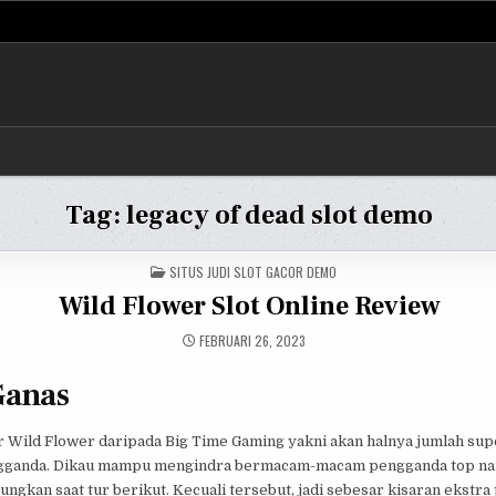
Tag:
legacy of dead slot demo
POSTED
SITUS JUDI SLOT GACOR DEMO
IN
Wild Flower Slot Online Review
FEBRUARI 26, 2023
Ganas
r Wild Flower daripada Big Time Gaming yakni akan halnya jumlah sup
ganda. Dikau mampu mengindra bermacam-macam pengganda top nan
gkan saat tur berikut. Kecuali tersebut, jadi sebesar kisaran ekstra