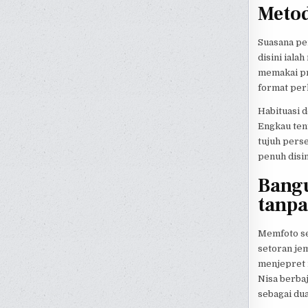
Metod
Suasana pe
disini iala
memakai pr
format perk
Habituasi 
Engkau ten
tujuh pers
penuh disin
Bang
tanpa
Memfoto se
setoran je
menjepret i
Nisa berba
sebagai dua