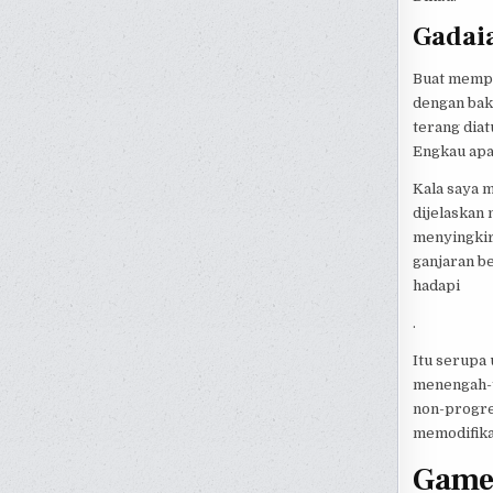
Gadai
Buat mempu
dengan baka
terang dia
Engkau apa-
Kala saya 
dijelaskan
menyingkir
ganjaran b
hadapi
.
Itu serupa
menengah-t
non-progres
memodifika
Gamep