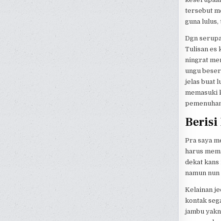
tersebut m
guna lulus,
Dgn serupa 
Tulisan es 
ningrat me
ungu beser
jelas buat 
memasuki k
pemenuhan
Berisi
Pra saya m
harus mema
dekat kans
namun nun 
Kelainan je
kontak seg
jambu yakn