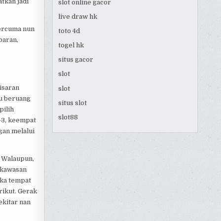
tkan jadi
slot online gacor
live draw hk
percuma nun
toto 4d
baran,
togel hk
situs gacor
slot
isaran
slot
tu beruang
situs slot
pilih
slot88
e-3, keempat
gan melalui
. Walaupun,
 kawasan
ika tempat
ikut. Gerak
ekitar nan