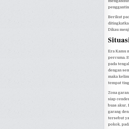
mengandung
penggantin
Berikut pa
ditingkatka
Dikau menj
Situa
Era Kamu m
percuma. St
pada tengah-
dengan semb
maka kelima
tempat tingg
Zona garang
siap cende
buas akur,
garang den
tersebut y
pokok, pa