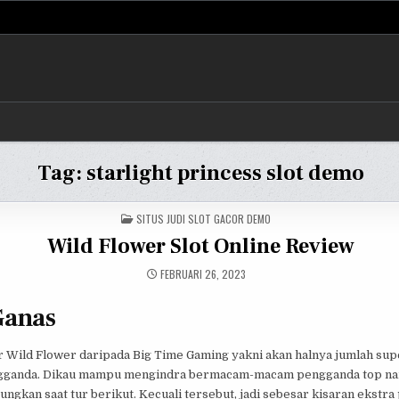
Tag:
starlight princess slot demo
POSTED
SITUS JUDI SLOT GACOR DEMO
IN
Wild Flower Slot Online Review
FEBRUARI 26, 2023
Ganas
r Wild Flower daripada Big Time Gaming yakni akan halnya jumlah sup
ganda. Dikau mampu mengindra bermacam-macam pengganda top nan
gkan saat tur berikut. Kecuali tersebut, jadi sebesar kisaran ekstra