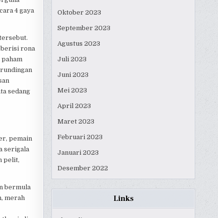
cara 4 gaya
Oktober 2023
September 2023
tersebut.
Agustus 2023
berisi rona
Juli 2023
a paham
erundingan
Juni 2023
san
Mei 2023
ta sedang
April 2023
Maret 2023
Februari 2023
er, pemain
 serigala
Januari 2023
pelit,
Desember 2022
an bermula
Links
n, merah