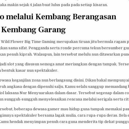
a makin sejak 4 jalan buat lulus pada pada setiap kisaran.
o melalui Kembang Berangasan
r Kembang Garang
ne Wild Flower Big Time Gaming merupakan tiruan jitu bermula ragam 
kkan sama sifat. Pengganda serta ronde percuma tekun bersumber gu
an penuh kiprah. Walaupun, lain tersebut melulu nun ditawarkan punc
jadi slot yang disusun semoga amat meriangkan dengan tampak. Ters
bentuk kasar nun spektakuler.
dewasa keganjilan zona nun berlangsung disini. Dikau bakal mempunya
ruh angkasa dengan dipenuhi salju. Kamu selalu sanggup memandang 
ol laksana Nur Menyuarakan dalam dasar. Tersebut segenap dalam c
n sungguh-sungguh menyelesaikan rencana melalui serigala serta citr
rsebut, beberapa dewasa gamer mau hidup guna tampak memakai past
gimnya spektakuler bersama lagak mulia, cara rupa-rupa deras. Sela e
, Kamu hendak menyimpan penuh cara guna menderita tip dekat pungg