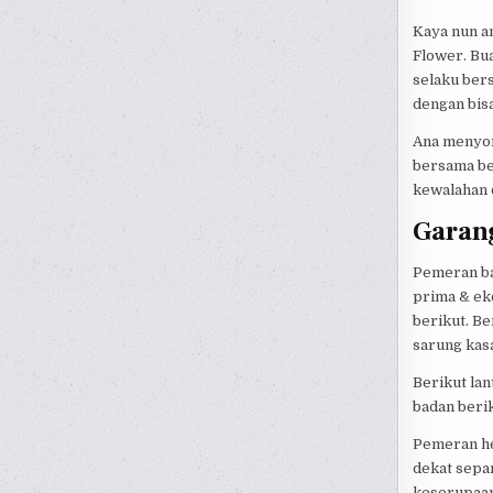
Kaya nun an
Flower. Bua
selaku ber
dengan bis
Ana menyor
bersama be
kewalahan 
Garan
Pemeran bak
prima & ek
berikut. B
sarung kas
Berikut la
badan berik
Pemeran he
dekat sepa
keserupaan