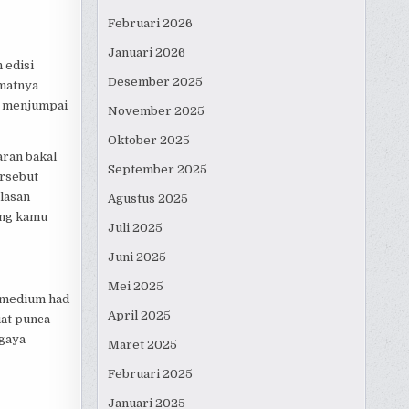
Februari 2026
Januari 2026
 edisi
Desember 2025
rmatnya
n menjumpai
November 2025
Oktober 2025
ran bakal
September 2025
ersebut
lasan
Agustus 2025
ang kamu
Juli 2025
Juni 2025
Mei 2025
h medium had
April 2025
uat punca
 gaya
Maret 2025
Februari 2025
Januari 2025