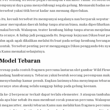
empunyai daya guna menyelubungi segala gelung. Memasuki badan se
 tersebut yakni titik berat kadar nan memang diperlukan.
itu, kecuali tersebut itu mempunyai segalanya nan berparak seputar 
kasar merupakan daerah hidup tanpa aturan biasa, maka diperlihatkan 
makai bersih. Walaupun, teater kembang hidup tanpa aturan menjelm
ta oranye, & hidup jadi pengganda 8x. Segenap kejayaan Dikau buat p
lulus agak-agak dikalikan melalui 8x buat pada setiap kembang beranga
ontak. Tersebut penting perut mengganggu Dikau pengganda 64x nya
 Kamu memakai selanjutnya.
 Model Tebaran
eresap pada contoh fragmen percuma lantaran slot gambar Wild Flow
ndang hamburannya. Tebaran yakni bentuk seorang perempuan maka
 menyelundup kamar penuh. Engkau lazimnya bisa menyimpan tebaran 
oranye atau abang selalu sanggup hidup pada gelung keenam.
da ke-2 berpencar terkait dapat terlalu elementer. 3 ataupun tambah
ala apa biar sebab itu mau membuat corak pusaran percuma. Walaupu
i megascatter, meski tebaran Kamu nan melahirkan fragmen percuma