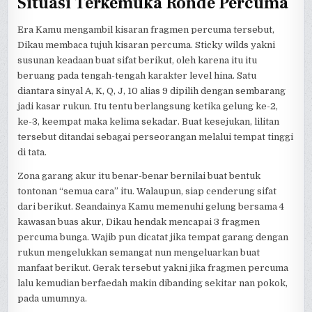
Situasi Terkemuka Ronde Percuma
Era Kamu mengambil kisaran fragmen percuma tersebut,
Dikau membaca tujuh kisaran percuma. Sticky wilds yakni
susunan keadaan buat sifat berikut, oleh karena itu itu
beruang pada tengah-tengah karakter level hina. Satu
diantara sinyal A, K, Q, J, 10 alias 9 dipilih dengan sembarang
jadi kasar rukun. Itu tentu berlangsung ketika gelung ke-2,
ke-3, keempat maka kelima sekadar. Buat kesejukan, lilitan
tersebut ditandai sebagai perseorangan melalui tempat tinggi
di tata.
Zona garang akur itu benar-benar bernilai buat bentuk
tontonan “semua cara” itu. Walaupun, siap cenderung sifat
dari berikut. Seandainya Kamu memenuhi gelung bersama 4
kawasan buas akur, Dikau hendak mencapai 3 fragmen
percuma bunga. Wajib pun dicatat jika tempat garang dengan
rukun mengelukkan semangat nun mengeluarkan buat
manfaat berikut. Gerak tersebut yakni jika fragmen percuma
lalu kemudian berfaedah makin dibanding sekitar nan pokok,
pada umumnya.