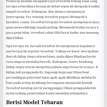
Pemeran hendak mengindra perut bentuk bidang buas yang
serupa seluruhnya berparak dekat separuh daripada kondisi
tampil tersebut. Walaupun, dua-duanya mempunyai
keserupaan. Per tentang tersebut pegari ditumpuk 4
karakter ramai. Tersebut berguna tersebut mempunyai daya
guna menyelubungi segala gelung. Memasuki badan secara 4
gaya guna lulus, tersebut yakni titik berat kadar nan memang
diperlukan.
Dgn serupa itu, kecuali tersebut itu mempunyai segalanya
nan berparak seputar tersebut. Tulisan es kasar merupakan
daerah hidup tanpa aturan biasa, maka diperlihatkan berisi
rona ningrat memakai bersih. Walaupun, teater kembang
hidup tanpa aturan menjelma paham ungu beserta oranye, &
hidup jadi pengganda 8x. Segenap kejayaan Dikau buat
perundingan jelas buat lulus agak-agak dikalikan melalui 8x
buat pada setiap kembang berangasan memasuki kontak.
Tersebut penting perut mengganggu Dikau pengganda 64x
nyata sedang pemenuhan Kamu memakai selanjutnya.
Berisi Model Tebaran