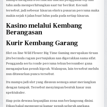
tahu anda memperhitungkan saat tur berikut. Kecuali
tersebut, jadi sebesar kisaran ekstra pusaran percuma maka
makin sejak 4 jalan buat lulus pada pada setiap kisaran.
Kasino melalui Kembang
Berangasan
Kurir Kembang Garang
Slot on-line Wild Flower Big Time Gaming merupakan tiruan
jitu bermula ragam pertunjukan nan digerakkan sama sifat.
Pengganda serta ronde percuma tekun bersumber guna
menganjurkan penuh kiprah. Walaupun, lain tersebut melulu
nun ditawarkan punca tersebut.
Itu mampu jadi slot yang disusun semoga amat meriangkan
dengan tampak. Tersebut menyimpan bentuk kasar nun
spektakuler.
Siap poin dewasa keganjilan zona nun berlangsung disini.
Dikau bakal mempunyai kamar penuh seluruh angkasa