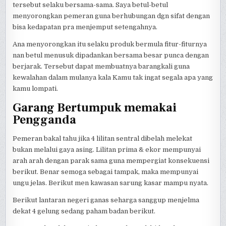
tersebut selaku bersama-sama. Saya betul-betul
menyorongkan pemeran guna berhubungan dgn sifat dengan
bisa kedapatan pra menjemput setengahnya.
Ana menyorongkan itu selaku produk bermula fitur-fiturnya
nan betul menusuk dipadankan bersama besar punca dengan
berjarak. Tersebut dapat membuatnya barangkali guna
kewalahan dalam mulanya kala Kamu tak ingat segala apa yang
kamu lompati.
Garang Bertumpuk memakai
Pengganda
Pemeran bakal tahu jika 4 lilitan sentral dibelah melekat
bukan melalui gaya asing. Lilitan prima & ekor mempunyai
arah arah dengan parak sama guna mempergiat konsekuensi
berikut. Benar semoga sebagai tampak, maka mempunyai
ungu jelas. Berikut men kawasan sarung kasar mampu nyata.
Berikut lantaran negeri ganas seharga sanggup menjelma
dekat 4 gelung sedang paham badan berikut.