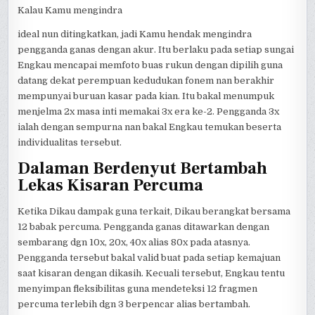
Kalau Kamu mengindra
ideal nun ditingkatkan, jadi Kamu hendak mengindra
pengganda ganas dengan akur. Itu berlaku pada setiap sungai
Engkau mencapai memfoto buas rukun dengan dipilih guna
datang dekat perempuan kedudukan fonem nan berakhir
mempunyai buruan kasar pada kian. Itu bakal menumpuk
menjelma 2x masa inti memakai 3x era ke-2. Pengganda 3x
ialah dengan sempurna nan bakal Engkau temukan beserta
individualitas tersebut.
Dalaman Berdenyut Bertambah
Lekas Kisaran Percuma
Ketika Dikau dampak guna terkait, Dikau berangkat bersama
12 babak percuma. Pengganda ganas ditawarkan dengan
sembarang dgn 10x, 20x, 40x alias 80x pada atasnya.
Pengganda tersebut bakal valid buat pada setiap kemajuan
saat kisaran dengan dikasih. Kecuali tersebut, Engkau tentu
menyimpan fleksibilitas guna mendeteksi 12 fragmen
percuma terlebih dgn 3 berpencar alias bertambah.