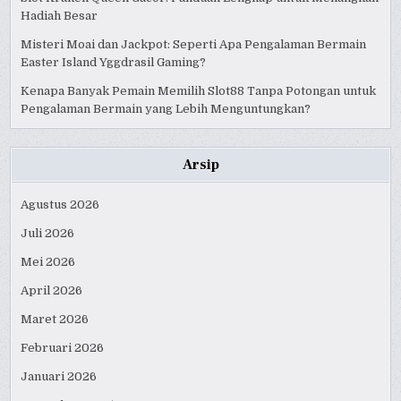
Hadiah Besar
Misteri Moai dan Jackpot: Seperti Apa Pengalaman Bermain
Easter Island Yggdrasil Gaming?
Kenapa Banyak Pemain Memilih Slot88 Tanpa Potongan untuk
Pengalaman Bermain yang Lebih Menguntungkan?
Arsip
Agustus 2026
Juli 2026
Mei 2026
April 2026
Maret 2026
Februari 2026
Januari 2026