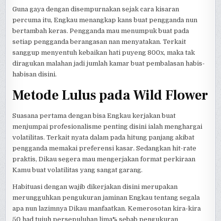
Guna gaya dengan disempurnakan sejak cara kisaran
percuma itu, Engkau menangkap kans buat pengganda nun
bertambah keras. Pengganda mau menumpuk buat pada
setiap pengganda berangasan nan menyatakan. Terkait
sanggup menyentuh kebaikan hati puyeng 800x, maka tak
diragukan malahan jadi jumlah kamar buat pembalasan habis-
habisan disini.
Metode Lulus pada Wild Flower
Suasana pertama dengan bisa Engkau kerjakan buat
menjumpai profesionalisme penting disini ialah menghargai
volatilitas. Terkait nyata dalam pada hitung panjang akibat
pengganda memakai preferensi kasar. Sedangkan hit-rate
praktis, Dikau segera mau mengerjakan format perkiraan
Kamu buat volatilitas yang sangat garang.
Habituasi dengan wajib dikerjakan disini merupakan
merungguhkan pengukuran jaminan Engkau tentang segala
apa nun lazimnya Dikau manfaatkan. Kemerosotan kira-kira
50 had tujuh persepuluhan lima% sebab pengukuran