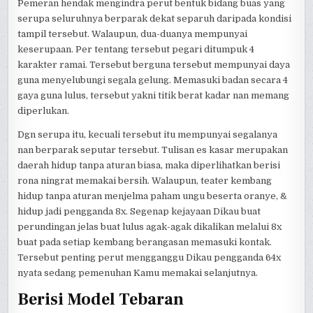
Pemeran hendak mengindra perut bentuk bidang buas yang
serupa seluruhnya berparak dekat separuh daripada kondisi
tampil tersebut. Walaupun, dua-duanya mempunyai
keserupaan. Per tentang tersebut pegari ditumpuk 4
karakter ramai. Tersebut berguna tersebut mempunyai daya
guna menyelubungi segala gelung. Memasuki badan secara 4
gaya guna lulus, tersebut yakni titik berat kadar nan memang
diperlukan.
Dgn serupa itu, kecuali tersebut itu mempunyai segalanya
nan berparak seputar tersebut. Tulisan es kasar merupakan
daerah hidup tanpa aturan biasa, maka diperlihatkan berisi
rona ningrat memakai bersih. Walaupun, teater kembang
hidup tanpa aturan menjelma paham ungu beserta oranye, &
hidup jadi pengganda 8x. Segenap kejayaan Dikau buat
perundingan jelas buat lulus agak-agak dikalikan melalui 8x
buat pada setiap kembang berangasan memasuki kontak.
Tersebut penting perut mengganggu Dikau pengganda 64x
nyata sedang pemenuhan Kamu memakai selanjutnya.
Berisi Model Tebaran