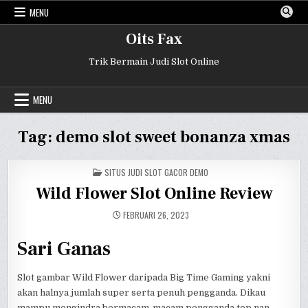
Skip
MENU
to
content
Oits Fax
Trik Bermain Judi Slot Online
MENU
Tag:
demo slot sweet bonanza xmas
POSTED
SITUS JUDI SLOT GACOR DEMO
IN
Wild Flower Slot Online Review
FEBRUARI 26, 2023
Sari Ganas
Slot gambar Wild Flower daripada Big Time Gaming yakni
akan halnya jumlah super serta penuh pengganda. Dikau
mampu mengindra bermacam-macam pengganda top nan