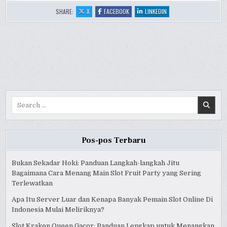
:
:
:
SHARE:
X
FACEBOOK
LINKEDIN
WILD
WILD
WILD
FLOWER
FLOWER
FLOWER
SLOT
SLOT
SLOT
ONLINE
ONLINE
ONLINE
REVIEW
REVIEW
REVIEW
Search
for:
Pos-pos Terbaru
Bukan Sekadar Hoki: Panduan Langkah-langkah Jitu
Bagaimana Cara Menang Main Slot Fruit Party yang Sering
Terlewatkan
Apa Itu Server Luar dan Kenapa Banyak Pemain Slot Online Di
Indonesia Mulai Meliriknya?
Slot Kraken Queen Gacor: Panduan Lengkap untuk Menangkan