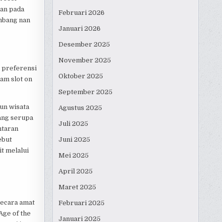
gan pada
Februari 2026
mbang nan
Januari 2026
Desember 2025
November 2025
 preferensi
Oktober 2025
am slot on
September 2025
un wisata
Agustus 2025
ang serupa
Juli 2025
ntaran
ebut
Juni 2025
t melalui
Mei 2025
April 2025
Maret 2025
secara amat
Februari 2025
Age of the
Januari 2025