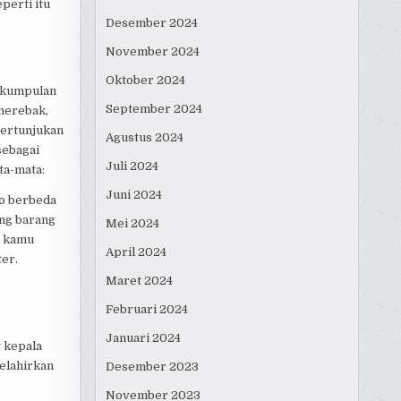
perti itu
Desember 2024
November 2024
Oktober 2024
erkumpulan
September 2024
merebak,
pertunjukan
Agustus 2024
sebagai
Juli 2024
ta-mata:
Juni 2024
o berbeda
ang barang
Mei 2024
g kamu
April 2024
er.
Maret 2024
Februari 2024
Januari 2024
 kepala
elahirkan
Desember 2023
November 2023