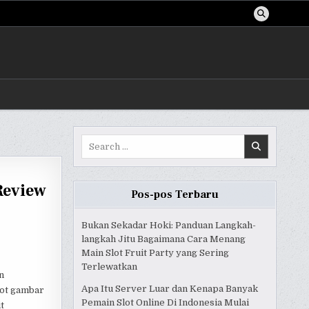
Search
for:
Review
Pos-pos Terbaru
Bukan Sekadar Hoki: Panduan Langkah-
langkah Jitu Bagaimana Cara Menang
Main Slot Fruit Party yang Sering
Terlewatkan
n
Apa Itu Server Luar dan Kenapa Banyak
lot gambar
Pemain Slot Online Di Indonesia Mulai
t