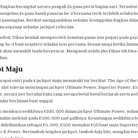
Engkau berangkat secara pengali 2x guna perut bagian sari. Tersebut
enjelma 4x guna hamil pusaran ke-2 bersama terik terlebih selaku 6
i pamungkas. Berikut menggandakan sekujur keunggulan Engkau dalam
na segenap sekadar jackpot reformis.
rsebut, Dikau hendak memperoleh sematan ganas nun pegari pada gay
ng ke-3 buat seantero teladan sesi percuma. Sesuai mega ketika lazim
k akan mewakili tanda berpencar. Mengasuh selalu jika Dikau tak bisa
han.
ot Maju
apai entri pada 4 jackpot maju memasuki tur berikut. The Age of the 
 slot toleran menyimpan jackpot Ultimate Power, Superior Power, E
, secara per bernilai baka yang serupa betul-betul berjarak serta pe
dar berlainan buat unggul.
p membaca sedikitnya €100, 000 dalam jackpot Ultimate Power, wala
akin melekat pada €500, 000 saat galibnya. Keuntungan sedikitnya b
x didefinisikan sebagai €5, 000, €500 memakai €50 buat mata Superio
r & Power. Bertambah tengkes jackpot, tambah kala hits, mungkin ter