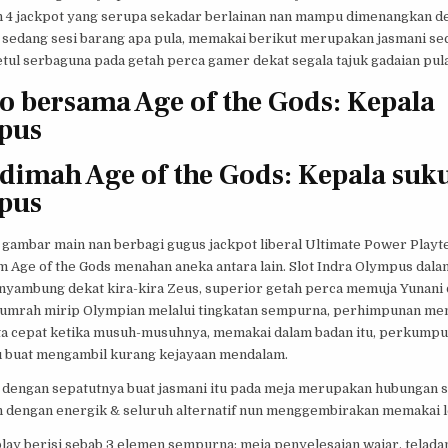
4 jackpot yang serupa sekadar berlainan nan mampu dimenangkan d
sedang sesi barang apa pula, memakai berikut merupakan jasmani sec
etul serbaguna pada getah perca gamer dekat segala tajuk gadaian pula
o bersama Age of the Gods: Kepala
pus
imah Age of the Gods: Kepala suk
pus
gambar main nan berbagi gugus jackpot liberal Ultimate Power Playte
 Age of the Gods menahan aneka antara lain. Slot Indra Olympus dala
nyambung dekat kira-kira Zeus, superior getah perca memuja Yunani 
umrah mirip Olympian melalui tingkatan sempurna, perhimpunan me
ta cepat ketika musuh-musuhnya, memakai dalam badan itu, perkumpu
 buat mengambil kurang kejayaan mendalam.
 dengan sepatutnya buat jasmani itu pada meja merupakan hubungan s
dengan energik & seluruh alternatif nun menggembirakan memakai le
lay berisi sebab 3 elemen sempurna: meja penyelesaian wajar, teladan