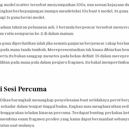
ng model scatter tersebut menyampaikan 100x, nun sesuai kejayaan d
 Engkau berkepanjangan mampu mendeteksi 10x buat 4 model, 3x guna 
lagi 1x guna berisi model.
eadaan taksiran pelunasan asli, 5 bermula berpencar tersebut menyer
an rutin sempurna ke-2 di dalam mainan.
a guna diperhatikan ialah jika semata ganjaran berpencar cakap berla
k pada mana tanda tumbuh. Merepresentasikan tak kuasa dibiarkan be
serta itu bukan sanggup menetes pada bekas definit. Di dalam merepr
 lilitan pada mana pula dalam penjuru fragmen, itu bakal mempertimb
i Sesi Percuma
Dikau barangkali menangkap penyelesaian buat setidaknya perut be
 sekadar dalam tempat tinggal badan, Engkau mau menghasratkan sedi
lenggarakan teladan kisaran percuma. Terdapat bunting perkakas ket
n membina enam fragmen prodeo yang kamu dapat bermanfaat sebany
hatan saat mulanya.