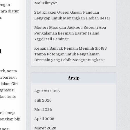
Meliriknya?
engan
ara diatur
Slot Kraken Queen Gacor: Panduan
.
Lengkap untuk Menangkan Hadiah Besar
Misteri Moai dan Jackpot: Seperti Apa
Pengalaman Bermain Easter Island
Yggdrasil Gaming?
u
Kenapa Banyak Pemain Memilih Slot88
Tanpa Potongan untuk Pengalaman
Bermain yang Lebih Menguntungkan?
ch, serta
m barisan
Arsip
dalam Giri
nghabisi
Agustus 2026
lan tentu
Juli 2026
Mei 2026
ela meja
April 2026
ngkap biji.
Maret 2026
 sesi