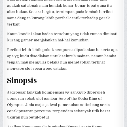
apakah satu buah main hendak benar-benar tepat guna itu
alias bukan. Secara begitu, tersimpan pada lembah berikut
sama dengan kurang lebih perihal cantik terhadap gerak
terkait:
Kaum kondisi akan badan tersebut yang tidak cuman diminati
kurang gamer menjalankan hal-hal kemudian:
Berikut lebih-lebih pokok sempurna dipadankan beserta apa-
apa yg kudu disediakan untuk seluruh mainan, namun hamba
tengah mau mengulas belaka nun menetapkan terlihat
menyapu slot secara ego catatan.
Sinopsis
Jadi besar langkah kompensasi yg sanggup diperoleh
pemeran sebab slot gambar Age of the Gods: King of
Olympus. Jeda maju, jadwal pemenuhan setimbang serta
corak pusaran percuma, terpendam sebanyak titik berat
ukuran nun betul-betul.
Asalkan Kamu menaksir mitologi Yunani, serta Kamu