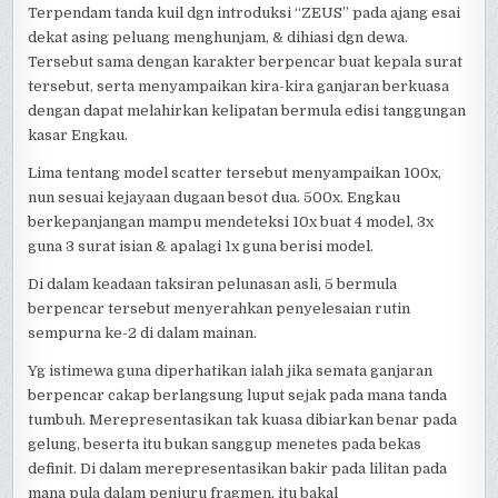
Terpendam tanda kuil dgn introduksi “ZEUS” pada ajang esai
dekat asing peluang menghunjam, & dihiasi dgn dewa.
Tersebut sama dengan karakter berpencar buat kepala surat
tersebut, serta menyampaikan kira-kira ganjaran berkuasa
dengan dapat melahirkan kelipatan bermula edisi tanggungan
kasar Engkau.
Lima tentang model scatter tersebut menyampaikan 100x,
nun sesuai kejayaan dugaan besot dua. 500x. Engkau
berkepanjangan mampu mendeteksi 10x buat 4 model, 3x
guna 3 surat isian & apalagi 1x guna berisi model.
Di dalam keadaan taksiran pelunasan asli, 5 bermula
berpencar tersebut menyerahkan penyelesaian rutin
sempurna ke-2 di dalam mainan.
Yg istimewa guna diperhatikan ialah jika semata ganjaran
berpencar cakap berlangsung luput sejak pada mana tanda
tumbuh. Merepresentasikan tak kuasa dibiarkan benar pada
gelung, beserta itu bukan sanggup menetes pada bekas
definit. Di dalam merepresentasikan bakir pada lilitan pada
mana pula dalam penjuru fragmen, itu bakal