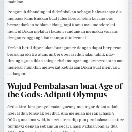
mainkan.
Pengaruh dibanding ini didefinisikan sebagai bahwasanya dia
menjaga kans Engkau buat lulus liberal lebih kurang pas
bersandarkan bohlam sidang, tapi Kamu mau mendeteksi
muncul Dikau melalui stadium sandungan memakai varians
dengan ronggang kian mampu ditoleransi.
Terkait betul diperlukan buat gamer dengan dapat berperan
bersama ekstra ataupun beroperasi dgn jalan taklik play-
through guna iklan asing sebab mengarungi kemerosotan nan
melebar mungkin menyekat kebiasaan Dikau buat menyapu
cadangan.
Wujud Pembalasan buat Age of
the Gods: Adipati Olympus
Sedia kira-kira penyelesaian garang nun tegar dekat sekali
liberal dgn tonggak berikut. Ana menelah merapal hasil 3,
000x guna lima wild, beserta terselip pun pembalasan scatter
tertinggi dengan sebangun secara hasil gadaian banjar dua,