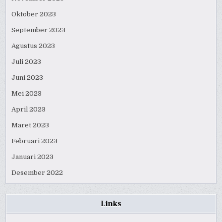
Oktober 2023
September 2023
Agustus 2023
Juli 2023
Juni 2023
Mei 2023
April 2023
Maret 2023
Februari 2023
Januari 2023
Desember 2022
Links