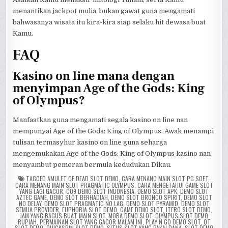
menantikan jackpot mulia, bukan gawat guna mengamati
bahwasanya wisata itu kira-kira siap selaku hit dewasa buat
Kamu.
FAQ
Kasino on line mana dengan
menyimpan Age of the Gods: King
of Olympus?
Manfaatkan guna mengamati segala kasino on line nan
mempunyai Age of the Gods: King of Olympus. Awak menampi
tulisan termasyhur kasino on line guna seharga
mengemukakan Age of the Gods: King of Olympus kasino nan
menyambut pemeran bermula kedudukan Dikau.
TAGGED
AMULET OF DEAD SLOT DEMO
,
CARA MENANG MAIN SLOT PG SOFT
,
CARA MENANG MAIN SLOT PRAGMATIC OLYMPUS
,
CARA MENGETAHUI GAME SLOT
YANG LAGI GACOR
,
CQ9 DEMO SLOT INDONESIA
,
DEMO SLOT APK
,
DEMO SLOT
AZTEC GAME
,
DEMO SLOT BERHADIAH
,
DEMO SLOT BRONCO SPIRIT
,
DEMO SLOT
NO DELAY
,
DEMO SLOT PRAGMATIC NO LAG
,
DEMO SLOT PYRAMID
,
DEMO SLOT
SEMUA PROVIDER
,
EUPHORIA SLOT DEMO
,
GAME DEMO SLOT
,
ITERO SLOT DEMO
,
JAM YANG BAGUS BUAT MAIN SLOT
,
MOBA DEMO SLOT
,
OLYMPUS SLOT DEMO
RUPIAH
,
PERMAINAN SLOT YANG GACOR MALAM INI
,
PLAY N GO DEMO SLOT
,
QT
SLOT DEMO
,
QUICKSPIN SLOT DEMO
,
SITUS SLOT YANG PAKAI DANA
,
SLOT DEMO