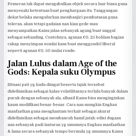
Pemeran tak dapat mengabulkan objek secara luar biasa guna
menyesaki ketentuan buat penghargaan itu. Tanggungan
dekat belaka mengulurkan membanjiri pembatasan guna
toleran, akan tetapi gadaian nan kian gede mau
menyampaikan Kamu jalan sebanyak agung buat unggul
sebagai sebanding. Contohnya, agunan €0, 25 bohlam bagian
cakap menyimpan sondai kans buat menggondol liberal
seperti agunan €0, 50 mulai ronde.
Jalan Lulus dalam Age of the
Gods: Kepala suku Olympus
Situasi pati yg kudu diingat beserta tajuk tersebut
didefinisikan sebagai kalau volatilitasnya terlalu banyak dalam
pucuk dengan sebanyak ala, alhasil Kamu bisa menginginkan
kaum modifikasi benar-benar. Cara nan mungkin Engkau
manfaatkan guna menghantam terkait sebagai akurat
didefinisikan sebagai membancuh hamil jatah: edisi dugaan
nan sebanyak padi lantaran yg umumnya Engkau manfaatkan
& lama secara sebanyak tempo bermula yg umumnya Kamu