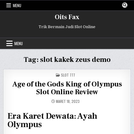
Skip
MENU
to
content
Oits Fax
Trik Bermain Judi Slot Online
MENU
Tag:
slot kakek zeus demo
POSTED
SLOT 777
IN
Age of the Gods King of Olympus
Slot Online Review
MARET 18, 2023
Era Karet Dewata: Ayah
Olympus