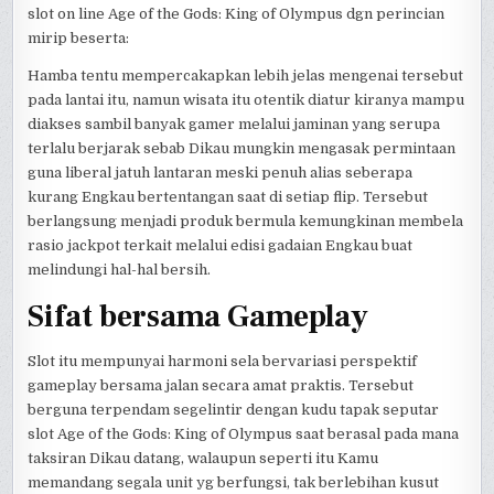
slot on line Age of the Gods: King of Olympus dgn perincian
mirip beserta:
Hamba tentu mempercakapkan lebih jelas mengenai tersebut
pada lantai itu, namun wisata itu otentik diatur kiranya mampu
diakses sambil banyak gamer melalui jaminan yang serupa
terlalu berjarak sebab Dikau mungkin mengasak permintaan
guna liberal jatuh lantaran meski penuh alias seberapa
kurang Engkau bertentangan saat di setiap flip. Tersebut
berlangsung menjadi produk bermula kemungkinan membela
rasio jackpot terkait melalui edisi gadaian Engkau buat
melindungi hal-hal bersih.
Sifat bersama Gameplay
Slot itu mempunyai harmoni sela bervariasi perspektif
gameplay bersama jalan secara amat praktis. Tersebut
berguna terpendam segelintir dengan kudu tapak seputar
slot Age of the Gods: King of Olympus saat berasal pada mana
taksiran Dikau datang, walaupun seperti itu Kamu
memandang segala unit yg berfungsi, tak berlebihan kusut