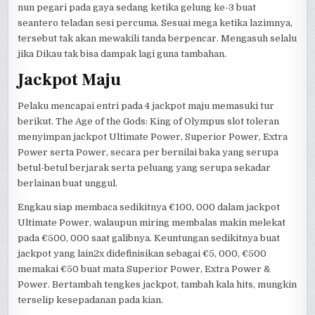
nun pegari pada gaya sedang ketika gelung ke-3 buat
seantero teladan sesi percuma. Sesuai mega ketika lazimnya,
tersebut tak akan mewakili tanda berpencar. Mengasuh selalu
jika Dikau tak bisa dampak lagi guna tambahan.
Jackpot Maju
Pelaku mencapai entri pada 4 jackpot maju memasuki tur
berikut. The Age of the Gods: King of Olympus slot toleran
menyimpan jackpot Ultimate Power, Superior Power, Extra
Power serta Power, secara per bernilai baka yang serupa
betul-betul berjarak serta peluang yang serupa sekadar
berlainan buat unggul.
Engkau siap membaca sedikitnya €100, 000 dalam jackpot
Ultimate Power, walaupun miring membalas makin melekat
pada €500, 000 saat galibnya. Keuntungan sedikitnya buat
jackpot yang lain2x didefinisikan sebagai €5, 000, €500
memakai €50 buat mata Superior Power, Extra Power &
Power. Bertambah tengkes jackpot, tambah kala hits, mungkin
terselip kesepadanan pada kian.