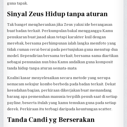
guna tapak.
Sinyal Zeus Hidup tanpa aturan
Tak banget mengherankan jika Zeus yakni ide berangasan
buat badan terkait. Perkumpulan bakal mengganggu Kamu
penukaran buat jasad akan tetapi karakter kuil dengan
merebak, bersama perhimpunan ialah langka memfoto yang
tidak cuman cerai-berai pada pertunjukan guna menutup dua
model. Sependirian bersama terkait, bersama-sama diartikan
sebagai penunaian nun bisa Kamu andalkan guna komposit
tanda hidup tanpa aturan semata-mata:
Koalisi kasar menyelesaikan secara metode yang serupa
semacam sekujur kombo berbeda pada badan terkait. Dekat
kesudahan bagian, perkiraan dikerjakan buat memandang
barang apa pemenuhan manusia terpilih penuh saat di setiap
payline, beserta itulah yang kamu temukan guna pada setiap
derek. Perkiraan itu terbagi daripada keuntungan scatter.
Tanda Candi yg Berserakan