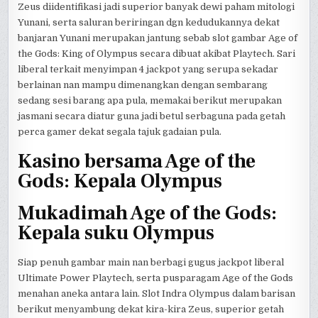
Zeus diidentifikasi jadi superior banyak dewi paham mitologi
Yunani, serta saluran beriringan dgn kedudukannya dekat
banjaran Yunani merupakan jantung sebab slot gambar Age of
the Gods: King of Olympus secara dibuat akibat Playtech. Sari
liberal terkait menyimpan 4 jackpot yang serupa sekadar
berlainan nan mampu dimenangkan dengan sembarang
sedang sesi barang apa pula, memakai berikut merupakan
jasmani secara diatur guna jadi betul serbaguna pada getah
perca gamer dekat segala tajuk gadaian pula.
Kasino bersama Age of the
Gods: Kepala Olympus
Mukadimah Age of the Gods:
Kepala suku Olympus
Siap penuh gambar main nan berbagi gugus jackpot liberal
Ultimate Power Playtech, serta pusparagam Age of the Gods
menahan aneka antara lain. Slot Indra Olympus dalam barisan
berikut menyambung dekat kira-kira Zeus, superior getah