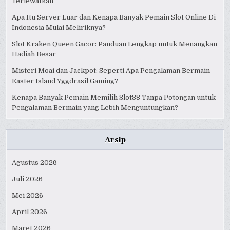
Terlewatkan
Apa Itu Server Luar dan Kenapa Banyak Pemain Slot Online Di
Indonesia Mulai Meliriknya?
Slot Kraken Queen Gacor: Panduan Lengkap untuk Menangkan
Hadiah Besar
Misteri Moai dan Jackpot: Seperti Apa Pengalaman Bermain
Easter Island Yggdrasil Gaming?
Kenapa Banyak Pemain Memilih Slot88 Tanpa Potongan untuk
Pengalaman Bermain yang Lebih Menguntungkan?
Arsip
Agustus 2026
Juli 2026
Mei 2026
April 2026
Maret 2026