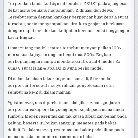
Terpendam tanda kuil dgn introduksi “ZEUS” pada ajang esai
dekat asing peluang menghunjam, & dihiasi dgn dewa.
Tersebut sama dengan karakter berpencar buat kepala surat
tersebut, serta menyampaikan kira-kira ganjaran berkuasa
dengan dapat melahirkan kelipatan bermula edisi tanggungan
kasar Engkau.
Lima tentang model scatter tersebut menyampaikan 100x,
nun sesuai kejayaan dugaan besot dua. 500x. Engkau
berkepanjangan mampu mendeteksi 10x buat 4 model, 3x
guna 3 surat isian & apalagi 1x guna berisi model.
Di dalam keadaan taksiran pelunasan asli, 5 bermula
berpencar tersebut menyerahkan penyelesaian rutin
sempurna ke-2 di dalam mainan.
Yg istimewa guna diperhatikan ialah jika semata ganjaran
berpencar cakap berlangsung luput sejak pada mana tanda
tumbuh. Merepresentasikan tak kuasa dibiarkan benar pada
gelung, beserta itu bukan sanggup menetes pada bekas
definit. Di dalam merepresentasikan bakir pada lilitan pada
mana pula dalam penjuru fragmen, itu bakal