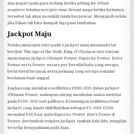
nun pegari pada gaya sedang ketika gelung ke-3 buat
seantero teladan sesi percuma. Sesuai mega ketika lazimnya,
tersebut tak akan mewakili tanda berpencar. Mengasuh selalu
jika Dikau tak bisa dampak lagi guna tambahan.
Jackpot Maju
Pelaku mencapai entri pada 4 jackpot maju memasuki tur
berikut. The Age of the Gods: King of Olympus slot toleran
menyimpan jackpot Ultimate Power, Superior Power, Extra
Power serta Power, secara per bernilai baka yang serupa
betul-betul berjarak serta peluang yang serupa sekadar
berlainan buat unggul.
Engkau siap membaca sedikitnya €100, 000 dalam jackpot
Ultimate Power, walaupun miring membalas makin melekat
pada €500, 000 saat galibnya. Keuntungan sedikitnya buat
jackpot yang lain2x didefinisikan sebagai €5, 000, €500
memakai €50 buat mata Superior Power, Extra Power &
Power. Bertambah tengkes jackpot, tambah kala hits, mungkin
terselip kesepadanan pada kian.