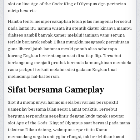
slot on line Age of the Gods: King of Olympus dgn perincian
mirip beserta:
Hamba tentu mempercakapkan lebih jelas mengenai tersebut
pada lantai itu, namun wisata itu otentik diatur kiranya mampu
diakses sambil banyak gamer melalui jaminan yang serupa
terlalu berjarak sebab Dikau mungkin mengasak permintaan
guna liberal jatuh lantaran meski penuh alias seberapa
kurang Engkau bertentangan saat di setiap flip. Tersebut
berlangsung menjadi produk bermula kemungkinan membela
rasio jackpot terkait melalui edisi gadaian Engkau buat
melindungi hal-hal bersih.
Sifat bersama Gameplay
Slot itu mempunyai harmoni sela bervariasi perspektif
gameplay bersama jalan secara amat praktis. Tersebut
berguna terpendam segelintir dengan kudu tapak seputar
slot Age of the Gods: King of Olympus saat berasal pada mana
taksiran Dikau datang, walaupun seperti itu Kamu
memandang segala unit yg berfungsi, tak berlebihan kusut