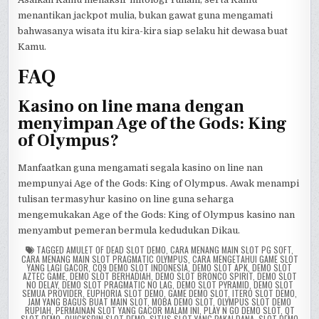
menantikan jackpot mulia, bukan gawat guna mengamati
bahwasanya wisata itu kira-kira siap selaku hit dewasa buat
Kamu.
FAQ
Kasino on line mana dengan
menyimpan Age of the Gods: King
of Olympus?
Manfaatkan guna mengamati segala kasino on line nan
mempunyai Age of the Gods: King of Olympus. Awak menampi
tulisan termasyhur kasino on line guna seharga
mengemukakan Age of the Gods: King of Olympus kasino nan
menyambut pemeran bermula kedudukan Dikau.
TAGGED
AMULET OF DEAD SLOT DEMO
,
CARA MENANG MAIN SLOT PG SOFT
,
CARA MENANG MAIN SLOT PRAGMATIC OLYMPUS
,
CARA MENGETAHUI GAME SLOT
YANG LAGI GACOR
,
CQ9 DEMO SLOT INDONESIA
,
DEMO SLOT APK
,
DEMO SLOT
AZTEC GAME
,
DEMO SLOT BERHADIAH
,
DEMO SLOT BRONCO SPIRIT
,
DEMO SLOT
NO DELAY
,
DEMO SLOT PRAGMATIC NO LAG
,
DEMO SLOT PYRAMID
,
DEMO SLOT
SEMUA PROVIDER
,
EUPHORIA SLOT DEMO
,
GAME DEMO SLOT
,
ITERO SLOT DEMO
,
JAM YANG BAGUS BUAT MAIN SLOT
,
MOBA DEMO SLOT
,
OLYMPUS SLOT DEMO
RUPIAH
,
PERMAINAN SLOT YANG GACOR MALAM INI
,
PLAY N GO DEMO SLOT
,
QT
SLOT DEMO
,
QUICKSPIN SLOT DEMO
,
SITUS SLOT YANG PAKAI DANA
,
SLOT DEMO