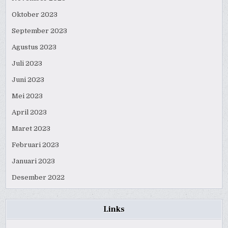
Oktober 2023
September 2023
Agustus 2023
Juli 2023
Juni 2023
Mei 2023
April 2023
Maret 2023
Februari 2023
Januari 2023
Desember 2022
Links