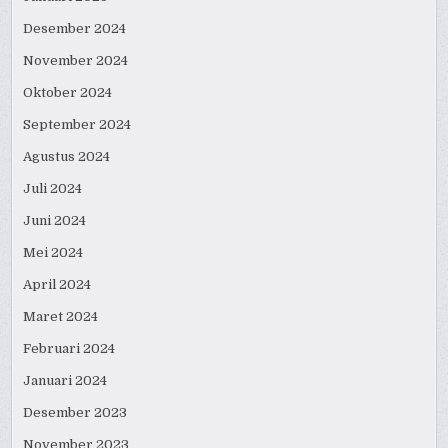
Desember 2024
November 2024
Oktober 2024
September 2024
Agustus 2024
Juli 2024
Juni 2024
Mei 2024
April 2024
Maret 2024
Februari 2024
Januari 2024
Desember 2023
November 2023