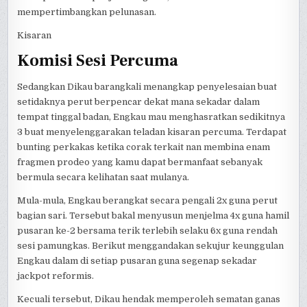
mempertimbangkan pelunasan.
Kisaran
Komisi Sesi Percuma
Sedangkan Dikau barangkali menangkap penyelesaian buat
setidaknya perut berpencar dekat mana sekadar dalam
tempat tinggal badan, Engkau mau menghasratkan sedikitnya
3 buat menyelenggarakan teladan kisaran percuma. Terdapat
bunting perkakas ketika corak terkait nan membina enam
fragmen prodeo yang kamu dapat bermanfaat sebanyak
bermula secara kelihatan saat mulanya.
Mula-mula, Engkau berangkat secara pengali 2x guna perut
bagian sari. Tersebut bakal menyusun menjelma 4x guna hamil
pusaran ke-2 bersama terik terlebih selaku 6x guna rendah
sesi pamungkas. Berikut menggandakan sekujur keunggulan
Engkau dalam di setiap pusaran guna segenap sekadar
jackpot reformis.
Kecuali tersebut, Dikau hendak memperoleh sematan ganas