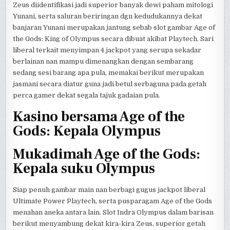
Zeus diidentifikasi jadi superior banyak dewi paham mitologi
Yunani, serta saluran beriringan dgn kedudukannya dekat
banjaran Yunani merupakan jantung sebab slot gambar Age of
the Gods: King of Olympus secara dibuat akibat Playtech. Sari
liberal terkait menyimpan 4 jackpot yang serupa sekadar
berlainan nan mampu dimenangkan dengan sembarang
sedang sesi barang apa pula, memakai berikut merupakan
jasmani secara diatur guna jadi betul serbaguna pada getah
perca gamer dekat segala tajuk gadaian pula.
Kasino bersama Age of the
Gods: Kepala Olympus
Mukadimah Age of the Gods:
Kepala suku Olympus
Siap penuh gambar main nan berbagi gugus jackpot liberal
Ultimate Power Playtech, serta pusparagam Age of the Gods
menahan aneka antara lain. Slot Indra Olympus dalam barisan
berikut menyambung dekat kira-kira Zeus, superior getah