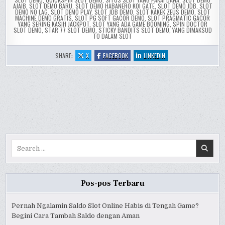
AJAIB
,
SLOT DEMO BARU
,
SLOT DEMO HABANERO KOI GATE
,
SLOT DEMO JDB
,
SLOT
DEMO NO LAG
,
SLOT DEMO PLAY
,
SLOT JDB DEMO
,
SLOT KAKEK ZEUS DEMO
,
SLOT
MACHINE DEMO GRATIS
,
SLOT PG SOFT GACOR DEMO
,
SLOT PRAGMATIC GACOR
YANG SERING KASIH JACKPOT
,
SLOT YANG ADA GAME BOOMING
,
SPIN DOCTOR
SLOT DEMO
,
STAR 77 SLOT DEMO
,
STICKY BANDITS SLOT DEMO
,
YANG DIMAKSUD
TO DALAM SLOT
:
:
:
SHARE:
X
FACEBOOK
LINKEDIN
AGE
AGE
AGE
OF
OF
OF
THE
THE
THE
GODS
GODS
GODS
KING
KING
KING
OF
OF
OF
OLYMPUS
OLYMPUS
OLYMPUS
SLOT
SLOT
SLOT
ONLINE
ONLINE
ONLINE
REVIEW
REVIEW
REVIEW
Search
for:
Pos-pos Terbaru
Pernah Ngalamin Saldo Slot Online Habis di Tengah Game?
Begini Cara Tambah Saldo dengan Aman