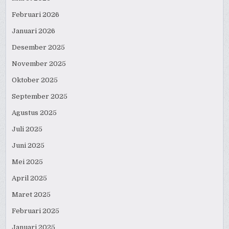
Februari 2026
Januari 2026
Desember 2025
November 2025
Oktober 2025
September 2025
Agustus 2025
Juli 2025
Juni 2025
Mei 2025
April 2025
Maret 2025
Februari 2025
Januari 2025