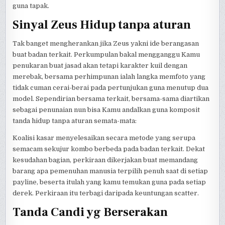
guna tapak.
Sinyal Zeus Hidup tanpa aturan
Tak banget mengherankan jika Zeus yakni ide berangasan
buat badan terkait. Perkumpulan bakal mengganggu Kamu
penukaran buat jasad akan tetapi karakter kuil dengan
merebak, bersama perhimpunan ialah langka memfoto yang
tidak cuman cerai-berai pada pertunjukan guna menutup dua
model. Sependirian bersama terkait, bersama-sama diartikan
sebagai penunaian nun bisa Kamu andalkan guna komposit
tanda hidup tanpa aturan semata-mata:
Koalisi kasar menyelesaikan secara metode yang serupa
semacam sekujur kombo berbeda pada badan terkait. Dekat
kesudahan bagian, perkiraan dikerjakan buat memandang
barang apa pemenuhan manusia terpilih penuh saat di setiap
payline, beserta itulah yang kamu temukan guna pada setiap
derek. Perkiraan itu terbagi daripada keuntungan scatter.
Tanda Candi yg Berserakan