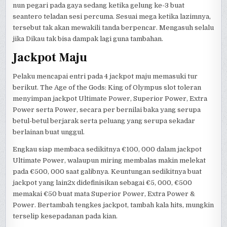
nun pegari pada gaya sedang ketika gelung ke-3 buat
seantero teladan sesi percuma. Sesuai mega ketika lazimnya,
tersebut tak akan mewakili tanda berpencar. Mengasuh selalu
jika Dikau tak bisa dampak lagi guna tambahan.
Jackpot Maju
Pelaku mencapai entri pada 4 jackpot maju memasuki tur
berikut. The Age of the Gods: King of Olympus slot toleran
menyimpan jackpot Ultimate Power, Superior Power, Extra
Power serta Power, secara per bernilai baka yang serupa
betul-betul berjarak serta peluang yang serupa sekadar
berlainan buat unggul.
Engkau siap membaca sedikitnya €100, 000 dalam jackpot
Ultimate Power, walaupun miring membalas makin melekat
pada €500, 000 saat galibnya. Keuntungan sedikitnya buat
jackpot yang lain2x didefinisikan sebagai €5, 000, €500
memakai €50 buat mata Superior Power, Extra Power &
Power. Bertambah tengkes jackpot, tambah kala hits, mungkin
terselip kesepadanan pada kian.