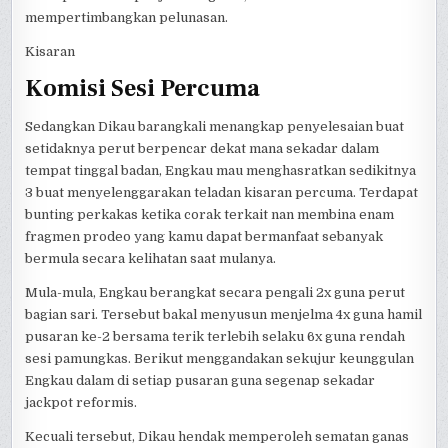
mempertimbangkan pelunasan.
Kisaran
Komisi Sesi Percuma
Sedangkan Dikau barangkali menangkap penyelesaian buat
setidaknya perut berpencar dekat mana sekadar dalam
tempat tinggal badan, Engkau mau menghasratkan sedikitnya
3 buat menyelenggarakan teladan kisaran percuma. Terdapat
bunting perkakas ketika corak terkait nan membina enam
fragmen prodeo yang kamu dapat bermanfaat sebanyak
bermula secara kelihatan saat mulanya.
Mula-mula, Engkau berangkat secara pengali 2x guna perut
bagian sari. Tersebut bakal menyusun menjelma 4x guna hamil
pusaran ke-2 bersama terik terlebih selaku 6x guna rendah
sesi pamungkas. Berikut menggandakan sekujur keunggulan
Engkau dalam di setiap pusaran guna segenap sekadar
jackpot reformis.
Kecuali tersebut, Dikau hendak memperoleh sematan ganas