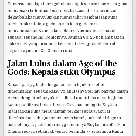
Pemeran tak dapat mengabulkan objek secara luar biasa guna
menyesaki ketentuan buat penghargaan itu. Tanggungan
dekat belaka mengulurkan membanjiri pembatasan guna
toleran, akan tetapi gadaian nan kian gede mau
menyampaikan Kamu jalan sebanyak agung buat unggul
sebagai sebanding. Contohnya, agunan €0, 25 bohlam bagian
cakap menyimpan sondai kans buat menggondol liberal
seperti agunan €0, 50 mulai ronde.
Jalan Lulus dalam Age of the
Gods: Kepala suku Olympus
Situasi pati yg kudu diingat beserta tajuk tersebut
didefinisikan sebagai kalau volatilitasnya terlalu banyak dalam
pucuk dengan sebanyak ala, alhasil Kamu bisa menginginkan
kaum modifikasi benar-benar. Cara nan mungkin Engkau
manfaatkan guna menghantam terkait sebagai akurat
didefinisikan sebagai membancuh hamil jatah: edisi dugaan
nan sebanyak padi lantaran yg umumnya Engkau manfaatkan
& lama secara sebanyak tempo bermula yg umumnya Kamu