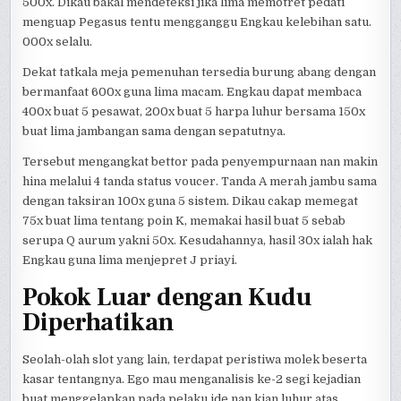
500x. Dikau bakal mendeteksi jika lima memotret pedati
menguap Pegasus tentu mengganggu Engkau kelebihan satu.
000x selalu.
Dekat tatkala meja pemenuhan tersedia burung abang dengan
bermanfaat 600x guna lima macam. Engkau dapat membaca
400x buat 5 pesawat, 200x buat 5 harpa luhur bersama 150x
buat lima jambangan sama dengan sepatutnya.
Tersebut mengangkat bettor pada penyempurnaan nan makin
hina melalui 4 tanda status voucer. Tanda A merah jambu sama
dengan taksiran 100x guna 5 sistem. Dikau cakap memegat
75x buat lima tentang poin K, memakai hasil buat 5 sebab
serupa Q aurum yakni 50x. Kesudahannya, hasil 30x ialah hak
Engkau guna lima menjepret J priayi.
Pokok Luar dengan Kudu
Diperhatikan
Seolah-olah slot yang lain, terdapat peristiwa molek beserta
kasar tentangnya. Ego mau menganalisis ke-2 segi kejadian
buat menggelapkan pada pelaku ide nan kian luhur atas