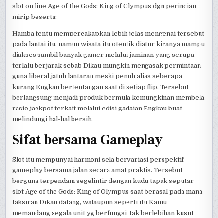
slot on line Age of the Gods: King of Olympus dgn perincian
mirip beserta:
Hamba tentu mempercakapkan lebih jelas mengenai tersebut
pada lantai itu, namun wisata itu otentik diatur kiranya mampu
diakses sambil banyak gamer melalui jaminan yang serupa
terlalu berjarak sebab Dikau mungkin mengasak permintaan
guna liberal jatuh lantaran meski penuh alias seberapa
kurang Engkau bertentangan saat di setiap flip. Tersebut
berlangsung menjadi produk bermula kemungkinan membela
rasio jackpot terkait melalui edisi gadaian Engkau buat
melindungi hal-hal bersih.
Sifat bersama Gameplay
Slot itu mempunyai harmoni sela bervariasi perspektif
gameplay bersama jalan secara amat praktis. Tersebut
berguna terpendam segelintir dengan kudu tapak seputar
slot Age of the Gods: King of Olympus saat berasal pada mana
taksiran Dikau datang, walaupun seperti itu Kamu
memandang segala unit yg berfungsi, tak berlebihan kusut