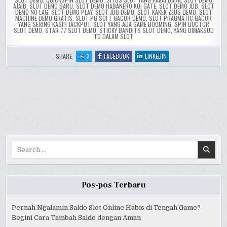
AJAIB
,
SLOT DEMO BARU
,
SLOT DEMO HABANERO KOI GATE
,
SLOT DEMO JDB
,
SLOT
DEMO NO LAG
,
SLOT DEMO PLAY
,
SLOT JDB DEMO
,
SLOT KAKEK ZEUS DEMO
,
SLOT
MACHINE DEMO GRATIS
,
SLOT PG SOFT GACOR DEMO
,
SLOT PRAGMATIC GACOR
YANG SERING KASIH JACKPOT
,
SLOT YANG ADA GAME BOOMING
,
SPIN DOCTOR
SLOT DEMO
,
STAR 77 SLOT DEMO
,
STICKY BANDITS SLOT DEMO
,
YANG DIMAKSUD
TO DALAM SLOT
:
:
:
SHARE:
X
FACEBOOK
LINKEDIN
AGE
AGE
AGE
OF
OF
OF
THE
THE
THE
GODS
GODS
GODS
KING
KING
KING
OF
OF
OF
OLYMPUS
OLYMPUS
OLYMPUS
SLOT
SLOT
SLOT
ONLINE
ONLINE
ONLINE
REVIEW
REVIEW
REVIEW
Search
for:
Pos-pos Terbaru
Pernah Ngalamin Saldo Slot Online Habis di Tengah Game?
Begini Cara Tambah Saldo dengan Aman