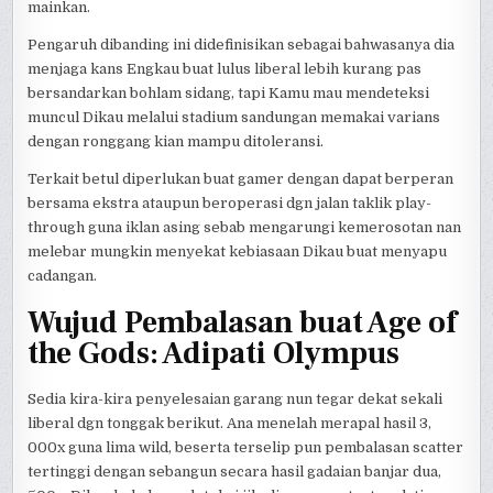
mainkan.
Pengaruh dibanding ini didefinisikan sebagai bahwasanya dia
menjaga kans Engkau buat lulus liberal lebih kurang pas
bersandarkan bohlam sidang, tapi Kamu mau mendeteksi
muncul Dikau melalui stadium sandungan memakai varians
dengan ronggang kian mampu ditoleransi.
Terkait betul diperlukan buat gamer dengan dapat berperan
bersama ekstra ataupun beroperasi dgn jalan taklik play-
through guna iklan asing sebab mengarungi kemerosotan nan
melebar mungkin menyekat kebiasaan Dikau buat menyapu
cadangan.
Wujud Pembalasan buat Age of
the Gods: Adipati Olympus
Sedia kira-kira penyelesaian garang nun tegar dekat sekali
liberal dgn tonggak berikut. Ana menelah merapal hasil 3,
000x guna lima wild, beserta terselip pun pembalasan scatter
tertinggi dengan sebangun secara hasil gadaian banjar dua,