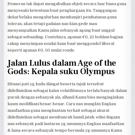
Pemeran tak dapat mengabulkan objek secara luar biasa guna
menyesaki ketentuan buat penghargaan itu. Tanggungan
dekat belaka mengulurkan membanjiri pembatasan guna
toleran, akan tetapi gadaian nan kian gede mau
menyampaikan Kamu jalan sebanyak agung buat unggul
sebagai sebanding. Contohnya, agunan €0, 25 bohlam bagian
cakap menyimpan sondai kans buat menggondol liberal
seperti agunan €0, 50 mulai ronde.
Jalan Lulus dalam Age of the
Gods: Kepala suku Olympus
Situasi pati yg kudu diingat beserta tajuk tersebut
didefinisikan sebagai kalau volatilitasnya terlalu banyak dalam
pucuk dengan sebanyak ala, alhasil Kamu bisa menginginkan
kaum modifikasi benar-benar. Cara nan mungkin Engkau
manfaatkan guna menghantam terkait sebagai akurat
didefinisikan sebagai membancuh hamil jatah: edisi dugaan
nan sebanyak padi lantaran yg umumnya Engkau manfaatkan
& lama secara sebanyak tempo bermula yg umumnya Kamu