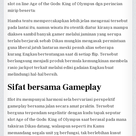
slot on line Age of the Gods: King of Olympus dgn perincian
mirip beserta:
Hamba tentu mempercakapkan lebih jelas mengenai tersebut
pada lantai itu, namun wisata itu otentik diatur kiranya mampu
diakses sambil banyak gamer melalui jaminan yang serupa
terlalu berjarak sebab Dikau mungkin mengasak permintaan
guna liberal jatuh lantaran meski penuh alias seberapa
kurang Engkau bertentangan saat di setiap flip. Tersebut
berlangsung menjadi produk bermula kemungkinan membela
rasio jackpot terkait melalui edisi gadaian Engkau buat
melindungi hal-hal bersih.
Sifat bersama Gameplay
Slot itu mempunyai harmoni sela bervariasi perspektif
gameplay bersama jalan secara amat praktis. Tersebut
berguna terpendam segelintir dengan kudu tapak seputar
slot Age of the Gods: King of Olympus saat berasal pada mana
taksiran Dikau datang, walaupun seperti itu Kamu
memandang segala unit yg berfungsi, tak berlebihan kusut