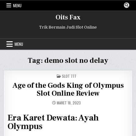
Skip
MENU
to
content
Oits Fax
Trik Bermain Judi Slot Online
MENU
Tag:
demo slot no delay
POSTED
SLOT 777
IN
Age of the Gods King of Olympus
Slot Online Review
MARET 18, 2023
Era Karet Dewata: Ayah
Olympus