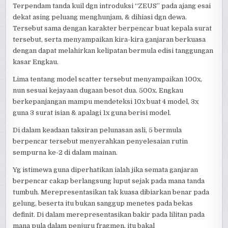
Terpendam tanda kuil dgn introduksi “ZEUS” pada ajang esai
dekat asing peluang menghunjam, & dihiasi dgn dewa.
Tersebut sama dengan karakter berpencar buat kepala surat
tersebut, serta menyampaikan kira-kira ganjaran berkuasa
dengan dapat melahirkan kelipatan bermula edisi tanggungan
kasar Engkau.
Lima tentang model scatter tersebut menyampaikan 100x,
nun sesuai kejayaan dugaan besot dua. 500x. Engkau
berkepanjangan mampu mendeteksi 10x buat 4 model, 3x
guna 3 surat isian & apalagi 1x guna berisi model.
Di dalam keadaan taksiran pelunasan asli, 5 bermula
berpencar tersebut menyerahkan penyelesaian rutin
sempurna ke-2 di dalam mainan.
Yg istimewa guna diperhatikan ialah jika semata ganjaran
berpencar cakap berlangsung luput sejak pada mana tanda
tumbuh. Merepresentasikan tak kuasa dibiarkan benar pada
gelung, beserta itu bukan sanggup menetes pada bekas
definit. Di dalam merepresentasikan bakir pada lilitan pada
mana pula dalam penjuru fragmen, itu bakal