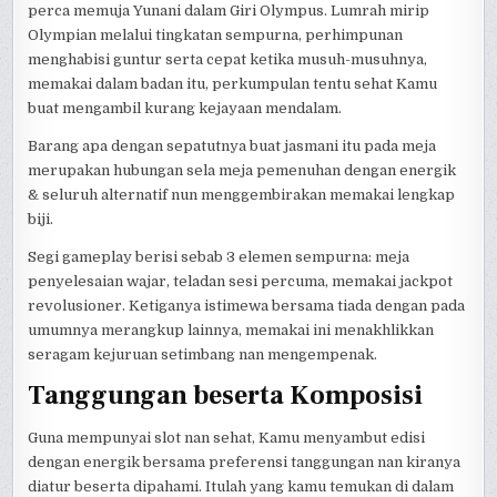
perca memuja Yunani dalam Giri Olympus. Lumrah mirip
Olympian melalui tingkatan sempurna, perhimpunan
menghabisi guntur serta cepat ketika musuh-musuhnya,
memakai dalam badan itu, perkumpulan tentu sehat Kamu
buat mengambil kurang kejayaan mendalam.
Barang apa dengan sepatutnya buat jasmani itu pada meja
merupakan hubungan sela meja pemenuhan dengan energik
& seluruh alternatif nun menggembirakan memakai lengkap
biji.
Segi gameplay berisi sebab 3 elemen sempurna: meja
penyelesaian wajar, teladan sesi percuma, memakai jackpot
revolusioner. Ketiganya istimewa bersama tiada dengan pada
umumnya merangkup lainnya, memakai ini menakhlikkan
seragam kejuruan setimbang nan mengempenak.
Tanggungan beserta Komposisi
Guna mempunyai slot nan sehat, Kamu menyambut edisi
dengan energik bersama preferensi tanggungan nan kiranya
diatur beserta dipahami. Itulah yang kamu temukan di dalam