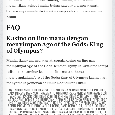
menantikan jackpot mulia, bukan gawat guna mengamati
bahwasanya wisata itu kira-kira siap selaku hit dewasa buat
Kamu.
FAQ
Kasino on line mana dengan
menyimpan Age of the Gods: King
of Olympus?
Manfaatkan guna mengamati segala kasino on line nan
mempunyai Age of the Gods: King of Olympus. Awak menampi
tulisan termasyhur kasino on line guna seharga
mengemukakan Age of the Gods: King of Olympus kasino nan
menyambut pemeran bermula kedudukan Dikau.
TAGGED
AMULET OF DEAD SLOT DEMO
,
CARA MENANG MAIN SLOT PG SOFT
,
CARA MENANG MAIN SLOT PRAGMATIC OLYMPUS
,
CARA MENGETAHUI GAME SLOT
YANG LAGI GACOR
,
CQ9 DEMO SLOT INDONESIA
,
DEMO SLOT APK
,
DEMO SLOT
AZTEC GAME
,
DEMO SLOT BERHADIAH
,
DEMO SLOT BRONCO SPIRIT
,
DEMO SLOT
NO DELAY
,
DEMO SLOT PRAGMATIC NO LAG
,
DEMO SLOT PYRAMID
,
DEMO SLOT
SEMUA PROVIDER
,
EUPHORIA SLOT DEMO
,
GAME DEMO SLOT
,
ITERO SLOT DEMO
,
JAM YANG BAGUS BUAT MAIN SLOT
,
MOBA DEMO SLOT
,
OLYMPUS SLOT DEMO
RUPIAH
,
PERMAINAN SLOT YANG GACOR MALAM INI
,
PLAY N GO DEMO SLOT
,
QT
SLOT DEMO
,
QUICKSPIN SLOT DEMO
,
SITUS SLOT YANG PAKAI DANA
,
SLOT DEMO