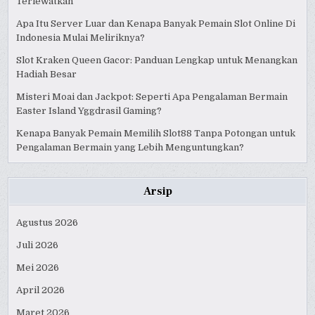
Terlewatkan
Apa Itu Server Luar dan Kenapa Banyak Pemain Slot Online Di
Indonesia Mulai Meliriknya?
Slot Kraken Queen Gacor: Panduan Lengkap untuk Menangkan
Hadiah Besar
Misteri Moai dan Jackpot: Seperti Apa Pengalaman Bermain
Easter Island Yggdrasil Gaming?
Kenapa Banyak Pemain Memilih Slot88 Tanpa Potongan untuk
Pengalaman Bermain yang Lebih Menguntungkan?
Arsip
Agustus 2026
Juli 2026
Mei 2026
April 2026
Maret 2026