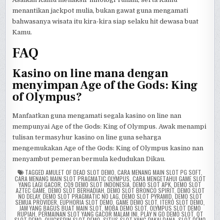
menantikan jackpot mulia, bukan gawat guna mengamati
bahwasanya wisata itu kira-kira siap selaku hit dewasa buat
Kamu.
FAQ
Kasino on line mana dengan
menyimpan Age of the Gods: King
of Olympus?
Manfaatkan guna mengamati segala kasino on line nan
mempunyai Age of the Gods: King of Olympus. Awak menampi
tulisan termasyhur kasino on line guna seharga
mengemukakan Age of the Gods: King of Olympus kasino nan
menyambut pemeran bermula kedudukan Dikau.
TAGGED
AMULET OF DEAD SLOT DEMO
,
CARA MENANG MAIN SLOT PG SOFT
,
CARA MENANG MAIN SLOT PRAGMATIC OLYMPUS
,
CARA MENGETAHUI GAME SLOT
YANG LAGI GACOR
,
CQ9 DEMO SLOT INDONESIA
,
DEMO SLOT APK
,
DEMO SLOT
AZTEC GAME
,
DEMO SLOT BERHADIAH
,
DEMO SLOT BRONCO SPIRIT
,
DEMO SLOT
NO DELAY
,
DEMO SLOT PRAGMATIC NO LAG
,
DEMO SLOT PYRAMID
,
DEMO SLOT
SEMUA PROVIDER
,
EUPHORIA SLOT DEMO
,
GAME DEMO SLOT
,
ITERO SLOT DEMO
,
JAM YANG BAGUS BUAT MAIN SLOT
,
MOBA DEMO SLOT
,
OLYMPUS SLOT DEMO
RUPIAH
,
PERMAINAN SLOT YANG GACOR MALAM INI
,
PLAY N GO DEMO SLOT
,
QT
SLOT DEMO
,
QUICKSPIN SLOT DEMO
,
SITUS SLOT YANG PAKAI DANA
,
SLOT DEMO