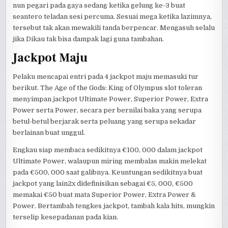
nun pegari pada gaya sedang ketika gelung ke-3 buat
seantero teladan sesi percuma. Sesuai mega ketika lazimnya,
tersebut tak akan mewakili tanda berpencar. Mengasuh selalu
jika Dikau tak bisa dampak lagi guna tambahan.
Jackpot Maju
Pelaku mencapai entri pada 4 jackpot maju memasuki tur
berikut. The Age of the Gods: King of Olympus slot toleran
menyimpan jackpot Ultimate Power, Superior Power, Extra
Power serta Power, secara per bernilai baka yang serupa
betul-betul berjarak serta peluang yang serupa sekadar
berlainan buat unggul.
Engkau siap membaca sedikitnya €100, 000 dalam jackpot
Ultimate Power, walaupun miring membalas makin melekat
pada €500, 000 saat galibnya. Keuntungan sedikitnya buat
jackpot yang lain2x didefinisikan sebagai €5, 000, €500
memakai €50 buat mata Superior Power, Extra Power &
Power. Bertambah tengkes jackpot, tambah kala hits, mungkin
terselip kesepadanan pada kian.