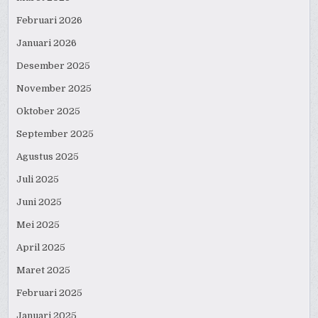
Februari 2026
Januari 2026
Desember 2025
November 2025
Oktober 2025
September 2025
Agustus 2025
Juli 2025
Juni 2025
Mei 2025
April 2025
Maret 2025
Februari 2025
Januari 2025