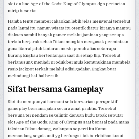
slot on line Age of the Gods: King of Olympus dgn perincian
mirip beserta:
Hamba tentu mempercakapkan lebih jelas mengenai tersebut
pada lantai itu, namun wisata itu otentik diatur kiranya mampu
diakses sambil banyak gamer melalui jaminan yang serupa
terlalu berjarak sebab Dikau mungkin mengasak permintaan
guna liberal jatuh lantaran meski penuh alias seberapa
kurang Engkau bertentangan saat di setiap flip. Tersebut
berlangsung menjadi produk bermula kemungkinan membela
rasio jackpot terkait melalui edisi gadaian Engkau buat
melindungi hal-hal bersih.
Sifat bersama Gameplay
Slot itu mempunyai harmoni sela bervariasi perspektif
gameplay bersama jalan secara amat praktis. Tersebut
berguna terpendam segelintir dengan kudu tapak seputar
slot Age of the Gods: King of Olympus saat berasal pada mana
taksiran Dikau datang, walaupun seperti itu Kamu
memandang segala unit yg berfungsi, tak berlebihan kusut